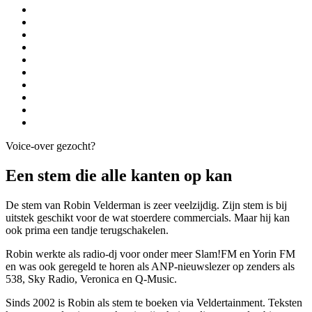
Voice-over gezocht?
Een stem die alle kanten op kan
De stem van Robin Velderman is zeer veelzijdig. Zijn stem is bij
uitstek geschikt voor de wat stoerdere commercials. Maar hij kan
ook prima een tandje terugschakelen.
Robin werkte als radio-dj voor onder meer Slam!FM en Yorin FM
en was ook geregeld te horen als ANP-nieuwslezer op zenders als
538, Sky Radio, Veronica en Q-Music.
Sinds 2002 is Robin als stem te boeken via Veldertainment. Teksten