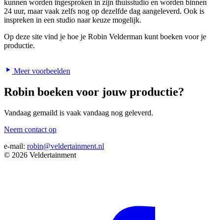
kunnen worden ingesproken in zijn thuisstudio en worden binnen
24 uur, maar vaak zelfs nog op dezelfde dag aangeleverd. Ook is
inspreken in een studio naar keuze mogelijk.
Op deze site vind je hoe je Robin Velderman kunt boeken voor je
productie.
Meer voorbeelden
Robin boeken voor jouw productie?
Vandaag gemaild is vaak vandaag nog geleverd.
Neem contact op
e-mail:
robin@veldertainment.nl
© 2026 Veldertainment