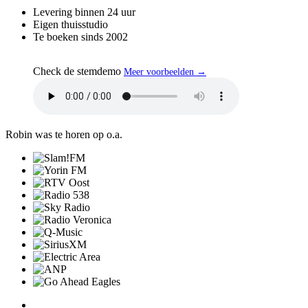
Levering binnen 24 uur
Eigen thuisstudio
Te boeken sinds 2002
Check de stemdemo
Meer voorbeelden →
Robin was te horen op o.a.